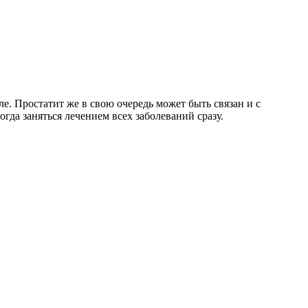
. Простатит же в свою очередь может быть связан и с
гда заняться лечением всех заболеваний сразу.