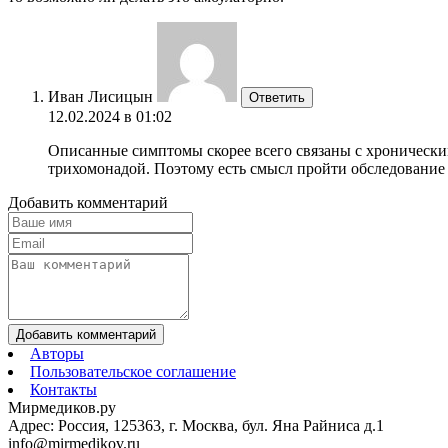
Иван Лисицын
Ответить
12.02.2024 в 01:02
Описанные симптомы скорее всего связаны с хроническим
трихомонадой. Поэтому есть смысл пройти обследование у 
Добавить комментарий
Добавить комментарий
Авторы
Пользовательское соглашение
Контакты
Мирмедиков.ру
Адрес: Россия, 125363, г. Москва, бул. Яна Райниса д.1
info@mirmedikov.ru