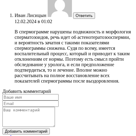
Иван Лисицын
Ответить
12.02.2024 в 01:02
В спермограмме нарушены подвижность и морфология
сперматозоидов, речь идет об астенотератозооспермии,
и вероятность зачатия с такими показателями
спермограммы снижена. Судя по всему, имеется
воспалительный процесс, который и приводит к таким
отклонениям от нормы. Поэтому есть смысл пройти
обследование у уролога, и если предположение
подтвердиться, то и лечение. Вполне можно
рассчитывать на полное восстановление всех
показателей спермограммы после выздоровления.
Добавить комментарий
Добавить комментарий