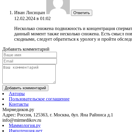
Иван Лисицын
Ответить
12.02.2024 в 01:02
Несколько снижена подвижность и концентрация спермато
данный момент также несколько снижена. Есть смысл пов
сходными, следует обратиться к урологу и пройти обслед
Добавить комментарий
Добавить комментарий
Авторы
Пользовательское соглашение
Контакты
Мирмедиков.ру
Адрес: Россия, 125363, г. Москва, бул. Яна Райниса д.1
info@mirmedikov.ru
Маммология.ру
Импотенция.нет