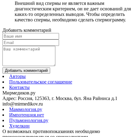
Внешний вид спермы не является важным
диагностическим критерием, он не дает оснований для
каких-то определенных выводов. Чтобы определить
качество спермы, необходимо сделать спермограмму.
Добавить комментарий
Добавить комментарий
Авторы
Пользовательское соглашение
Контакты
Мирмедиков.ру
Адрес: Россия, 125363, г. Москва, бул. Яна Райниса д.1
info@mirmedikov.ru
Маммология.ру
Импотенция.нет
Пульмонология.ру
Худелкин
О возможных противопоказаниях необходимо
проконсультироваться со специалистами.