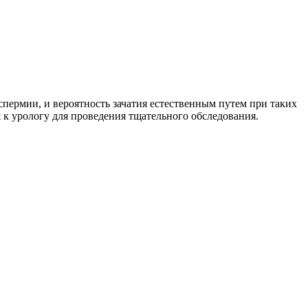
пермии, и вероятность зачатия естественным путем при таких
я к урологу для проведения тщательного обследования.