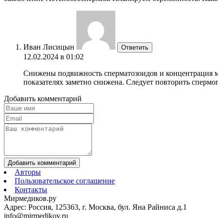
Иван Лисицын
Ответить
12.02.2024 в 01:02
Снижены подвижность сперматозоидов и концентрация мо
показателях заметно снижена. Следует повторить спермог
Добавить комментарий
Добавить комментарий
Авторы
Пользовательское соглашение
Контакты
Мирмедиков.ру
Адрес: Россия, 125363, г. Москва, бул. Яна Райниса д.1
info@mirmedikov.ru