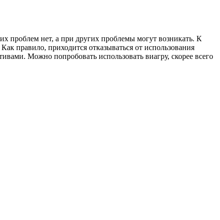
их проблем нет, а при других проблемы могут возникать. К
 Как правило, приходится отказываться от использования
вами. Можно попробовать использовать виагру, скорее всего