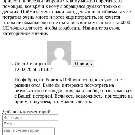
привести к болезни пейрони? К кому можно обратится за
помощью, все врачи к кому я обращался думают только о
деньгах. Поймите меня правильно, деньги не проблема, я уже
потратил очень много и готов еще потратить, но хочется
чтобы не обманывали и не пытались впихнуть протез за 4000
UE только для того, чтобы заработать. Извините за столь
категоричное мнение.
Иван Лисицын
Ответить
12.02.2024 в 01:02
Ни фиброз, ни болезнь Пейрони от одного укола не
развиваются. Было бы интересно посмотреть на
результат того исследования, да и вообще познакомиться
с Вашей историей. Если есть возможность, приходите на
прием, подумаем, что можно сделать.
Добавить комментарий