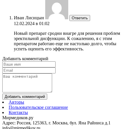
Иван Лисицын
Ответить
12.02.2024 в 01:02
Новый препарат сродни виагре для решения проблем
эректильной дисфункции. К сожалению, я с этим
препаратом работаю еще не настолько долго, чтобы
успеть оценить его эффективность.
Добавить комментарий
Добавить комментарий
Авторы
Пользовательское соглашение
Контакты
Мирмедиков.ру
Адрес: Россия, 125363, г. Москва, бул. Яна Райниса д.1
info@mirmedikov.ru