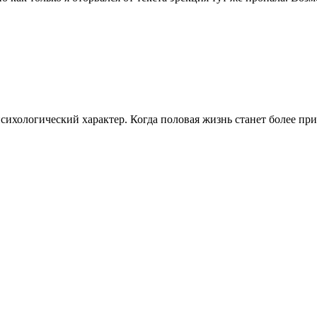
сихологический характер. Когда половая жизнь станет более при
.