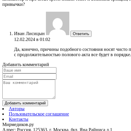
привычки?
Иван Лисицын
Ответить
12.02.2024 в 01:02
Да, конечно, причины подобного состояния носят чисто п
с продолжительностью полового акта все будет в порядке
Добавить комментарий
Добавить комментарий
Авторы
Пользовательское соглашение
Контакты
Мирмедиков.ру
Адрес: Россия, 125363, г. Москва, бул. Яна Райниса д.1