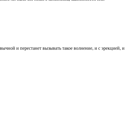
вычной и перестанет вызывать такое волнение, и с эрекцией, и