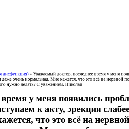
я дисфункция)
»
Уважаемый доктор, последнее время у меня поя
ня даже очень нормальная. Мне кажется, что это всё на нервной
того нужно делать? С уважением, Николай
 время у меня появились пробл
ступаем к акту, эрекция слабе
ажется, что это всё на нервно