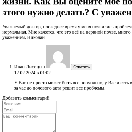
жизни. Как Вы оцените моё по
этого нужно делать? С уваже
Уважаемый доктор, последнее время у меня появились проблемы 
нормальная. Мне кажется, что это всё на нервной почве, мног
уважением, Николай
Иван Лисицын
Ответить
12.02.2024 в 01:02
У Вас не просто может быть все нормально, у Вас и есть 
за час до полового акта решит все проблемы.
Добавить комментарий