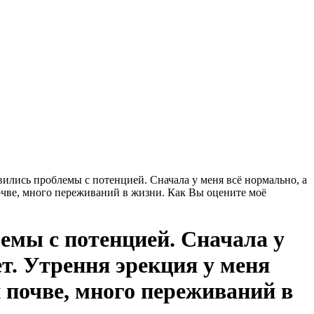
вились проблемы с потенцией. Сначала у меня всё нормально, а
 почве, много переживаний в жизни. Как Вы оцените моё
емы с потенцией. Сначала у
ет. Утрення эрекция у меня
й почве, много переживаний в