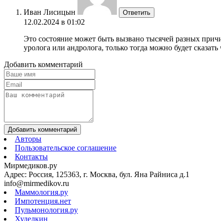
Иван Лисицын
Ответить
12.02.2024 в 01:02
Это состояние может быть вызвано тысячей разных причи
уролога или андролога, только тогда можно будет сказать
Добавить комментарий
Добавить комментарий
Авторы
Пользовательское соглашение
Контакты
Мирмедиков.ру
Адрес: Россия, 125363, г. Москва, бул. Яна Райниса д.1
info@mirmedikov.ru
Маммология.ру
Импотенция.нет
Пульмонология.ру
Худелкин