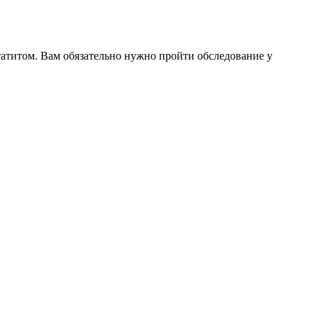
татитом. Вам обязательно нужно пройти обследование у