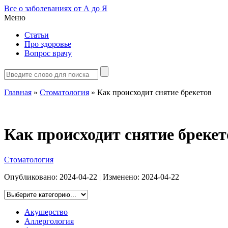
Все о заболеваниях от А до Я
Меню
Статьи
Про здоровье
Вопрос врачу
Главная
»
Стоматология
»
Как происходит снятие брекетов
Как происходит снятие брекет
Стоматология
Опубликовано:
2024-04-22
| Изменено:
2024-04-22
Акушерство
Аллергология