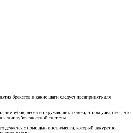
нятия брекетов и какие шаги следует предпринять для
ояние зубов, десен и окружающих тканей, чтобы убедиться, что
 лечение зубочелюстной системы.
то делается с помощью инструмента, который аккуратно