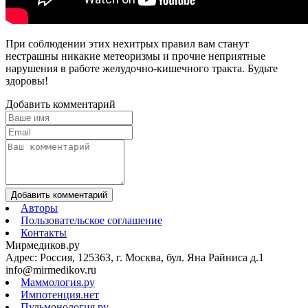
При соблюдении этих нехитрых правил вам станут
нестрашны никакие метеоризмы и прочие неприятные
нарушения в работе желудочно-кишечного тракта. Будьте
здоровы!
Добавить комментарий
Добавить комментарий
Авторы
Пользовательское соглашение
Контакты
Мирмедиков.ру
Адрес: Россия, 125363, г. Москва, бул. Яна Райниса д.1
info@mirmedikov.ru
Маммология.ру
Импотенция.нет
Пульмонология.ру