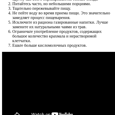
Питайтесь часто, но небольшими порциями.
Тщательно пережевывайте пищу.
Не пейте воду во время приема пищи. Это значительно
замедляет процесс пищеварения.
Исключите из рациона газированные напитки. Лучше
замените их натуральными чаями из трав.
Ограничьте употребление продуктов, содержащих
большое количество крахмала и нерастворимой
клетчатки.
Ешьте больше кисломолочных продуктов.