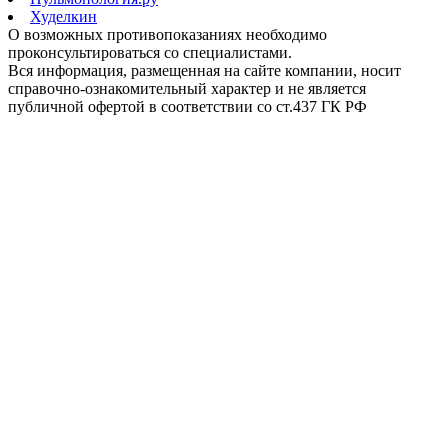
Худелкин
О возможных противопоказаниях необходимо
проконсультироваться со специалистами.
Вся информация, размещенная на сайте компании, носит
справочно-ознакомительный характер и не является
публичной офертой в соответствии со ст.437 ГК РФ