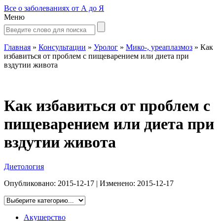
Все о заболеваниях от А до Я
Меню
Главная
»
Консультации
»
Уролог
»
Мико-, уреаплазмоз
»
Как
избавиться от проблем с пищеварением или диета при
вздутии живота
Как избавиться от проблем с
пищеварением или диета при
вздутии живота
Диетология
Опубликовано:
2015-12-17
| Изменено:
2015-12-17
Акушерство