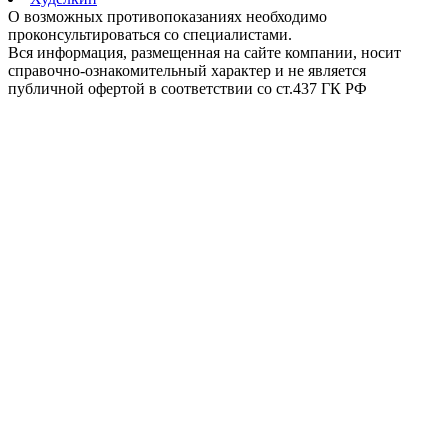
О возможных противопоказаниях необходимо
проконсультироваться со специалистами.
Вся информация, размещенная на сайте компании, носит
справочно-ознакомительный характер и не является
публичной офертой в соответствии со ст.437 ГК РФ