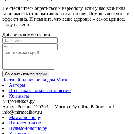
Не стесняйтесь обратиться к наркологу, если у вас возникла
зависимость от наркотиков или алкоголя. Помощь доступна и
эффективна. И помните, что ваше здоровье – самое ценное,
что у вас есть.
Добавить комментарий
Добавить комментарий
Частный нарколог на дом Москва
Авторы
Пользовательское соглашение
Контакты
Мирмедиков.ру
Адрес: Россия, 125363, г. Москва, бул. Яна Райниса д.1
info@mirmedikov.ru
Маммология.ру
Импотенция.нет
Пульмонология.ру
Худелкин