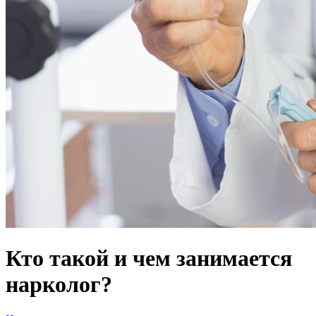
Кто такой и чем занимается
нарколог?