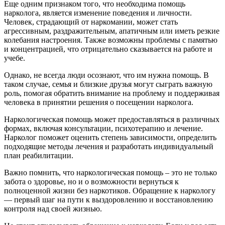
Еще одним признаком того, что необходима помощь
нарколога, является изменение поведения и личности.
Человек, страдающий от наркомании, может стать
агрессивным, раздражительным, апатичным или иметь резкие
колебания настроения. Также возможны проблемы с памятью
и концентрацией, что отрицательно сказывается на работе и
учебе.
Однако, не всегда люди осознают, что им нужна помощь. В
таком случае, семья и близкие друзья могут сыграть важную
роль, помогая обратить внимание на проблему и поддерживая
человека в принятии решения о посещении нарколога.
Наркологическая помощь может предоставляться в различных
формах, включая консультации, психотерапию и лечение.
Нарколог поможет оценить степень зависимости, определить
подходящие методы лечения и разработать индивидуальный
план реабилитации.
Важно помнить, что наркологическая помощь – это не только
забота о здоровье, но и о возможности вернуться к
полноценной жизни без наркотиков. Обращение к наркологу
— первый шаг на пути к выздоровлению и восстановлению
контроля над своей жизнью.