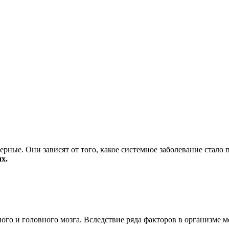
ные. Они зависят от того, какое системное заболевание стало
х.
ого и головного мозга. Вследствие ряда факторов в организме 