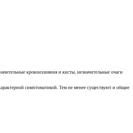
начительные кровоизлияния и кисты, незначительные очаги
характерной симптоматикой. Тем не менее существуют и общие