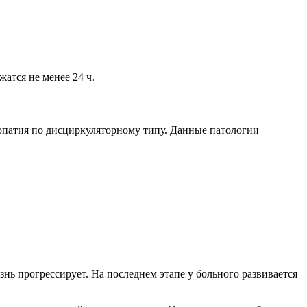
атся не менее 24 ч.
патия по дисциркуляторному типу. Данные патологии
знь прогрессирует. На последнем этапе у больного развивается