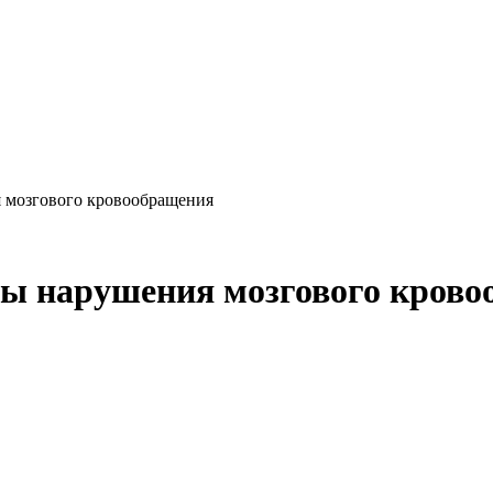
 мозгового кровообращения
ы нарушения мозгового крово