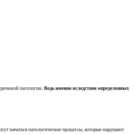
 причиной патологии.
Ведь именно вследствие определенных
могут начаться патологические процессы, которые нарушают