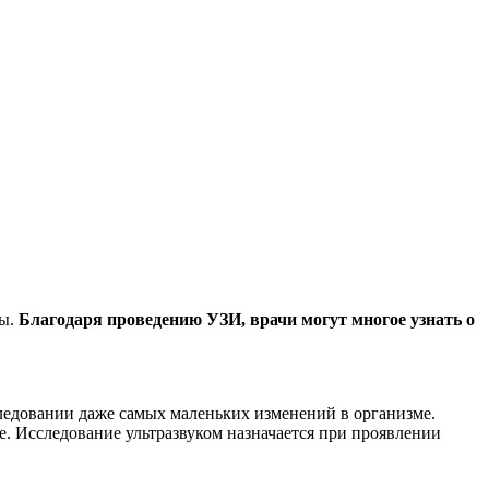
ны.
Благодаря проведению УЗИ, врачи могут многое узнать о
ледовании даже самых маленьких изменений в организме.
. Исследование ультразвуком назначается при проявлении