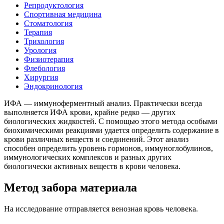
Репродуктология
Спортивная медицина
Стоматология
Терапия
Трихология
Урология
Физиотерапия
Флебология
Хирургия
Эндокринология
ИФА — иммуноферментный анализ. Практически всегда
выполняется ИФА крови, крайне редко — других
биологических жидкостей. С помощью этого метода особыми
биохимическими реакциями удается определить содержание в
крови различных веществ и соединений. Этот анализ
способен определить уровень гормонов, иммуноглобулинов,
иммунологических комплексов и разных других
биологически активных веществ в крови человека.
Метод забора материала
На исследование отправляется венозная кровь человека.