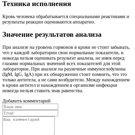
Техника исполнения
Кровь человека обрабатывается специальными реактивами и
результаты реакции оцениваются аппаратно.
Значение результатов анализа
При анализе на уровень гормонов в крови не стоит забывать,
что у каждой лаборатории свои нормальные показатели, и
никогда нельзя оценивать результат анализа, не имея перед
глазами нормальных значений всех показателей для этой
лаборатории. При анализе на различные иммуноглобулины
(IgM, IgG, IgA) при их обнаружении стоит помнить, что это
только антитела, а не сами возбудители. Между нахождением
в крови антител и нахождением в организме инфекции
никогда нельзя ставить знак равенства.
Добавить комментарий