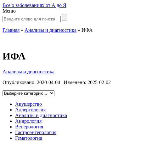
Все о заболеваниях от А до Я
Меню
Главная
»
Анализы и диагностика
»
ИФА
ИФА
Анализы и диагностика
Опубликовано:
2020-04-04
| Изменено:
2025-02-02
Акушерство
Аллергология
Анализы и диагностика
Андрология
Венерология
Гастроэнтерология
Гематология