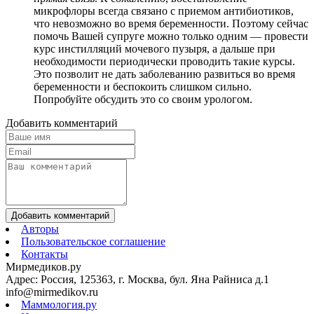
микрофлоры всегда связано с приемом антибиотиков,
что невозможно во время беременности. Поэтому сейчас
помочь Вашей супруге можно только одним — провести
курс инстилляций мочевого пузыря, а дальше при
необходимости периодически проводить такие курсы.
Это позволит не дать заболеванию развиться во время
беременности и беспокоить слишком сильно.
Попробуйте обсудить это со своим урологом.
Добавить комментарий
Добавить комментарий
Авторы
Пользовательское соглашение
Контакты
Мирмедиков.ру
Адрес: Россия, 125363, г. Москва, бул. Яна Райниса д.1
info@mirmedikov.ru
Маммология.ру