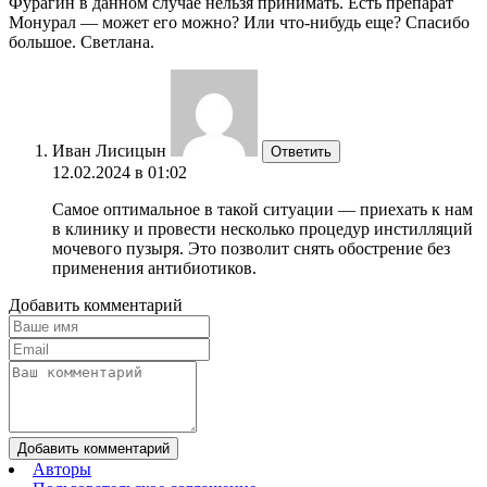
Фурагин в данном случае нельзя принимать. Есть препарат
Монурал — может его можно? Или что-нибудь еще? Спасибо
большое. Светлана.
Иван Лисицын
Ответить
12.02.2024 в 01:02
Самое оптимальное в такой ситуации — приехать к нам
в клинику и провести несколько процедур инстилляций
мочевого пузыря. Это позволит снять обострение без
применения антибиотиков.
Добавить комментарий
Добавить комментарий
Авторы