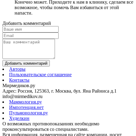
Конечно может. Приходите к нам в клинику, сделаем все
возможное, чтобы помочь Вам избавиться от этой
напасти.
Добавить комментарий
Добавить комментарий
Авторы
Пользовательское соглашение
Контакты
Мирмедиков.ру
Адрес: Россия, 125363, г. Москва, бул. Яна Райниса д.1
info@mirmedikov.ru
Маммология.ру
Импотенция.нет
Пульмонология.ру
Худелкин
О возможных противопоказаниях необходимо
проконсультироваться со специалистами.
Вся информация, размещенная на сайте компании, носит