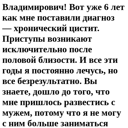
Владимирович! Вот уже 6 лет
как мне поставили диагноз
— хронический цистит.
Приступы возникают
исключительно после
половой близости. И все эти
годы я постоянно лечусь, но
все безрезультатно. Вы
знаете, дошло до того, что
мне пришлось развестись с
мужем, потому что я не могу
с ним больше заниматься