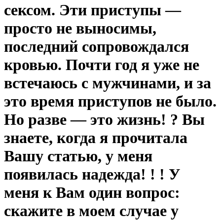
сексом. Эти приступы —
просто не выносимы,
последний сопровождался
кровью. Почти год я уже не
встечаюсь с мужчинами, и за
это время приступов не было.
Но разве — это жизнь! ? Вы
знаете, когда я прочитала
Вашу статью, у меня
появилась надежда! ! ! У
меня к Вам один вопрос:
скажите в моем случае у