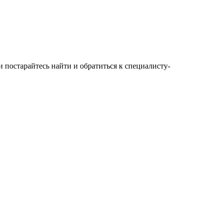
и постарайтесь найти и обратиться к специалисту-