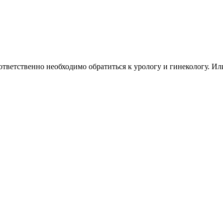
оответственно необходимо обратиться к урологу и гинекологу. Ил