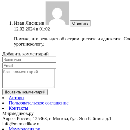
Иван Лисицын
Ответить
12.02.2024 в 01:02
Похоже, что речь идет об остром цистите и аднексите. С
урогинекологу.
Добавить комментарий
Добавить комментарий
Авторы
Пользовательское соглашение
Контакты
Мирмедиков.ру
Адрес: Россия, 125363, г. Москва, бул. Яна Райниса д.1
info@mirmedikov.ru
Маммология.ру