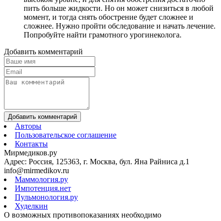
пить больше жидкости. Но он может снизиться в любой
момент, и тогда снять обострение будет сложнее и
сложнее. Нужно пройти обследование и начать лечение.
Попробуйте найти грамотного урогинеколога.
Добавить комментарий
Добавить комментарий
Авторы
Пользовательское соглашение
Контакты
Мирмедиков.ру
Адрес: Россия, 125363, г. Москва, бул. Яна Райниса д.1
info@mirmedikov.ru
Маммология.ру
Импотенция.нет
Пульмонология.ру
Худелкин
О возможных противопоказаниях необходимо