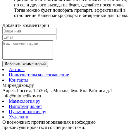
но если другого выхода не будет, сделайте посев мочи.
Тогда можно будет подобрать препарат, эффективный в
отношение Вашей микрофлоры и безвредный для плода.
Добавить комментарий
Добавить комментарий
Авторы
Пользовательское соглашение
Контакты
Мирмедиков.ру
Адрес: Россия, 125363, г. Москва, бул. Яна Райниса д.1
info@mirmedikov.ru
Маммология.ру
Импотенция.нет
Пульмонология.ру
Худелкин
О возможных противопоказаниях необходимо
проконсультироваться со специалистами.