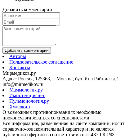
Добавить комментарий
Добавить комментарий
Авторы
Пользовательское соглашение
Контакты
Мирмедиков.ру
Адрес: Россия, 125363, г. Москва, бул. Яна Райниса д.1
info@mirmedikov.ru
Маммология.ру
Импотенция.нет
Пульмонология.ру
Худелкин
О возможных противопоказаниях необходимо
проконсультироваться со специалистами.
Вся информация, размещенная на сайте компании, носит
справочно-ознакомительный характер и не является
публичной офертой в соответствии со ст.437 ГК РФ