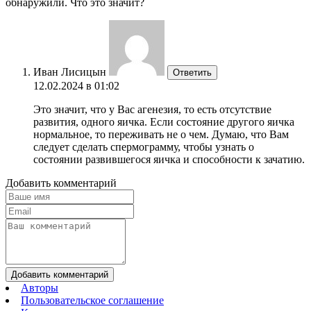
обнаружили. Что это значит?
Иван Лисицын
Ответить
12.02.2024 в 01:02
Это значит, что у Вас агенезия, то есть отсутствие
развития, одного яичка. Если состояние другого яичка
нормальное, то переживать не о чем. Думаю, что Вам
следует сделать спермограмму, чтобы узнать о
состоянии развившегося яичка и способности к зачатию.
Добавить комментарий
Добавить комментарий
Авторы
Пользовательское соглашение