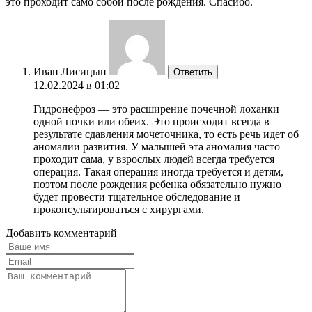
это проходит само собой после рождения. Спасибо.
Иван Лисицын
Ответить
12.02.2024 в 01:02
Гидронефроз — это расширение почечной лоханки
одной почки или обеих. Это происходит всегда в
результате сдавления мочеточника, то есть речь идет об
аномалии развития. У малышей эта аномалия часто
проходит сама, у взрослых людей всегда требуется
операция. Такая операция иногда требуется и детям,
поэтом после рождения ребенка обязательно нужно
будет провести тщательное обследование и
проконсультироваться с хирургами.
Добавить комментарий