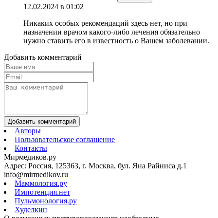
12.02.2024 в 01:02
Никаких особых рекомендаций здесь нет, но при
назначении врачом какого-либо лечения обязательно
нужно ставить его в известность о Вашем заболевании.
Добавить комментарий
Добавить комментарий
Авторы
Пользовательское соглашение
Контакты
Мирмедиков.ру
Адрес: Россия, 125363, г. Москва, бул. Яна Райниса д.1
info@mirmedikov.ru
Маммология.ру
Импотенция.нет
Пульмонология.ру
Худелкин