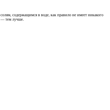
солям, содержащимся в воде, как правило не имеет никакого
 — тем лучше.