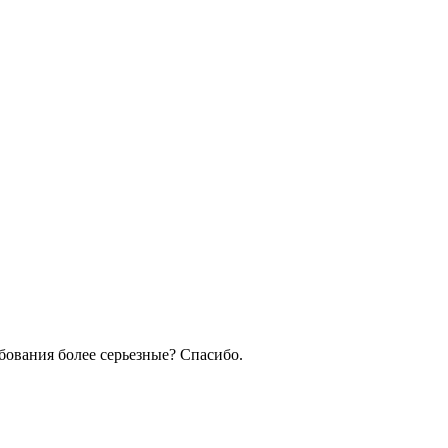
бования более серьезные? Спасибо.