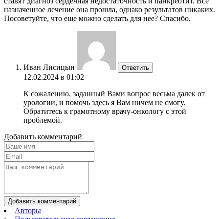
ставят диагноз сердечная недостаточность и панкреотит. Все
назначенное лечение она прошла, однако результатов никаких.
Посоветуйте, что еще можно сделать для нее? Спасибо.
Иван Лисицын
Ответить
12.02.2024 в 01:02
К сожалению, заданный Вами вопрос весьма далек от
урологии, и помочь здесь я Вам ничем не смогу.
Обратитесь к грамотному врачу-онкологу с этой
проблемой.
Добавить комментарий
Добавить комментарий
Авторы