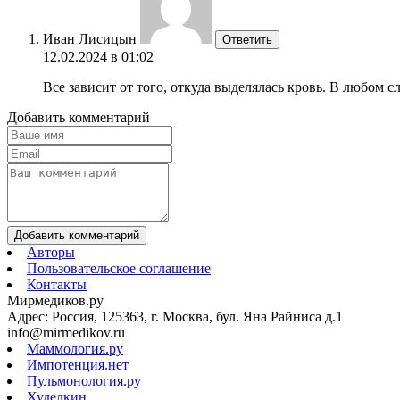
Иван Лисицын
Ответить
12.02.2024 в 01:02
Все зависит от того, откуда выделялась кровь. В любом сл
Добавить комментарий
Добавить комментарий
Авторы
Пользовательское соглашение
Контакты
Мирмедиков.ру
Адрес: Россия, 125363, г. Москва, бул. Яна Райниса д.1
info@mirmedikov.ru
Маммология.ру
Импотенция.нет
Пульмонология.ру
Худелкин