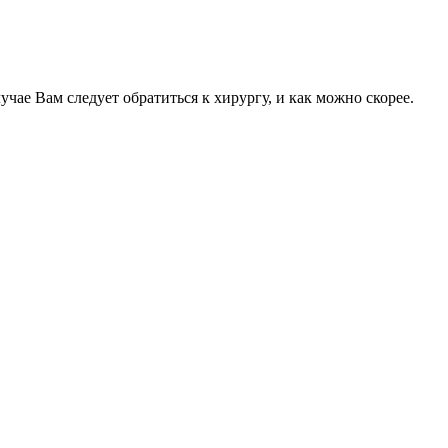
учае Вам следует обратиться к хирургу, и как можно скорее.