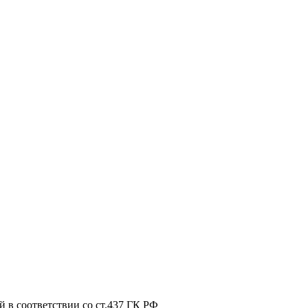
 в соответствии со ст.437 ГК РФ