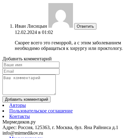
Иван Лисицын
Ответить
12.02.2024 в 01:02
Скорее всего это геморрой, а с этим заболеванием
необходимо обращаться к хирургу или проктологу.
Добавить комментарий
Добавить комментарий
Авторы
Пользовательское соглашение
Контакты
Мирмедиков.ру
Адрес: Россия, 125363, г. Москва, бул. Яна Райниса д.1
info@mirmedikov.ru