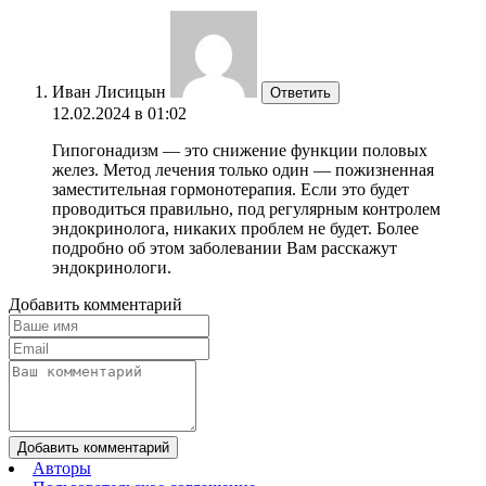
Иван Лисицын
Ответить
12.02.2024 в 01:02
Гипогонадизм — это снижение функции половых
желез. Метод лечения только один — пожизненная
заместительная гормонотерапия. Если это будет
проводиться правильно, под регулярным контролем
эндокринолога, никаких проблем не будет. Более
подробно об этом заболевании Вам расскажут
эндокринологи.
Добавить комментарий
Добавить комментарий
Авторы