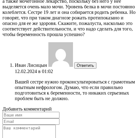
а также мочегонное лекарство, поскольку без него у нее
выделяется очень мало мочи. Уровень белка в мочи постоянно
колеблется. Сестре 19 лет и она собирается родить ребенка. Но
говорят, что при таком диагнозе рожать протипоказано и
опасно для ее же здоровя. Скажите, пожалуста, насколько это
соответствует действительности, и что надо сделать для того,
чтобы беременность прошла успешно?
Иван Лисицын
Ответить
12.02.2024 в 01:02
Вашей сестре нужно проконсультироваться с грамотным
опытным нефрологом. Думаю, что если правильно
подготовиться к беременности, то никаких серьезных
проблем быть не должно.
Добавить комментарий