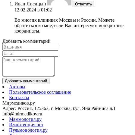
Иван Лисицын
Ответить
12.02.2024 в 01:02
Во многих клиниках Москвы и России. Можете
обратиться ко мне, если Вас интересуют конкретные
координаты.
Добавить комментарий
Добавить комментарий
Авторы
Пользовательское соглашение
Контакты
Мирмедиков.ру
Адрес: Россия, 125363, г. Москва, бул. Яна Райниса д.1
info@mirmedikov.ru
Маммология.ру
Импотенция.нет
Пульмонология.ру