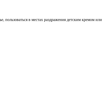
ье, пользоваться в местах раздражения детским кремом или