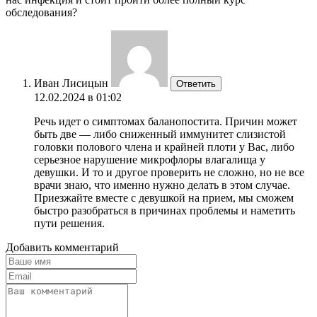
обследования?
Иван Лисицын
Ответить
12.02.2024 в 01:02
Речь идет о симптомах баланопостита. Причин может
быть две — либо сниженный иммунитет слизистой
головки полового члена и крайней плоти у Вас, либо
серьезное нарушение микрофлоры влагалища у
девушки. И то и другое проверить не сложно, но не все
врачи знаю, что именно нужно делать в этом случае.
Приезжайте вместе с девушкой на прием, мы сможем
быстро разобраться в причинах проблемы и наметить
пути решения.
Добавить комментарий