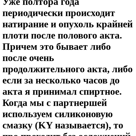
Уже полтора года
периодически происходит
натирание и опухоль крайней
плоти после полового акта.
Причем это бывает либо
после очень
продолжительного акта, либо
если за несколько часов до
акта я принимал спиртное.
Когда мы с партнершей
используем силиконовую
смазку (KY называется), то