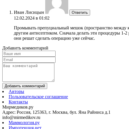
Иван Лисицын
Ответить
12.02.2024 в 01:02
Промывать препуциальный мешок (пространство между кр
другим антисептиком. Сначала делать эти процедуры 1-2 
они решат сделать операцию уже сейчас.
Добавить комментарий
Добавить комментарий
Авторы
Пользовательское соглашение
Контакты
Мирмедиков.ру
Адрес: Россия, 125363, г. Москва, бул. Яна Райниса д.1
info@mirmedikov.ru
Маммология.ру
Импотенция.нет