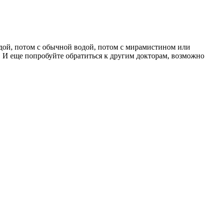
дой, потом с обычной водой, потом с мирамистином или
й. И еще попробуйте обратиться к другим докторам, возможно