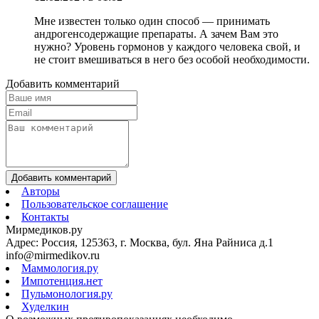
Мне известен только один способ — принимать
андрогенсодержащие препараты. А зачем Вам это
нужно? Уровень гормонов у каждого человека свой, и
не стоит вмешиваться в него без особой необходимости.
Добавить комментарий
Добавить комментарий
Авторы
Пользовательское соглашение
Контакты
Мирмедиков.ру
Адрес: Россия, 125363, г. Москва, бул. Яна Райниса д.1
info@mirmedikov.ru
Маммология.ру
Импотенция.нет
Пульмонология.ру
Худелкин