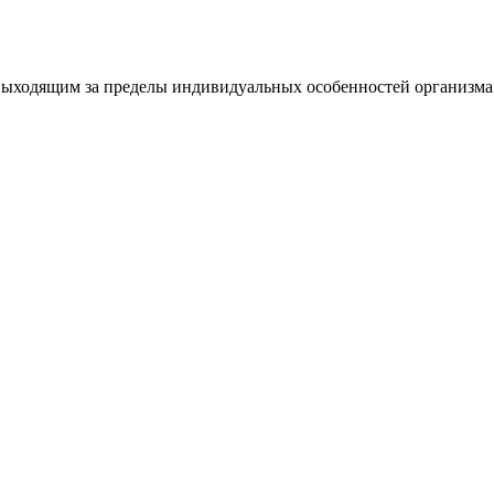
выходящим за пределы индивидуальных особенностей организма.