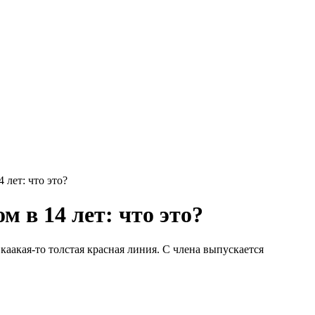
 лет: что это?
 в 14 лет: что это?
каакая-то толстая красная линия. С члена выпускается