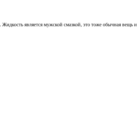
 Жидкость является мужской смазкой, это тоже обычная вещь и