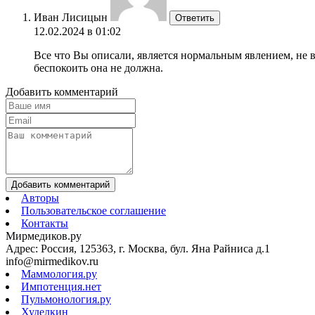
Иван Лисицын
Ответить
12.02.2024 в 01:02
Все что Вы описали, является нормальным явлением, не 
беспокоить она не должна.
Добавить комментарий
Добавить комментарий
Авторы
Пользовательское соглашение
Контакты
Мирмедиков.ру
Адрес: Россия, 125363, г. Москва, бул. Яна Райниса д.1
info@mirmedikov.ru
Маммология.ру
Импотенция.нет
Пульмонология.ру
Худелкин