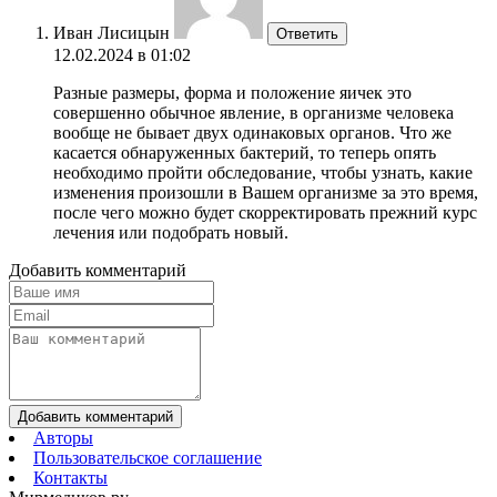
Иван Лисицын
Ответить
12.02.2024 в 01:02
Разные размеры, форма и положение яичек это
совершенно обычное явление, в организме человека
вообще не бывает двух одинаковых органов. Что же
касается обнаруженных бактерий, то теперь опять
необходимо пройти обследование, чтобы узнать, какие
изменения произошли в Вашем организме за это время,
после чего можно будет скорректировать прежний курс
лечения или подобрать новый.
Добавить комментарий
Добавить комментарий
Авторы
Пользовательское соглашение
Контакты