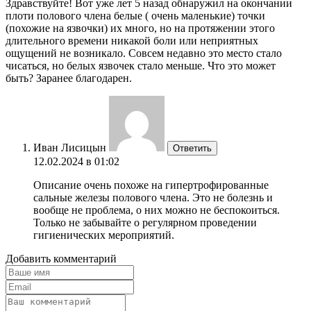
Здравствуйте! Вот уже лет 5 назад обнаружил на окончании
плоти полового члена белые ( очень маленькие) точки
(похожие на язвочки) их много, но на протяжении этого
длительного времени никакой боли или неприятных
ощущений не возникало. Совсем недавно это место стало
чисаться, но белых язвочек стало меньше. Что это может
быть? Заранее благодарен.
Иван Лисицын
Ответить
12.02.2024 в 01:02
Описание очень похоже на гипертрофированные
сальные железы полового члена. Это не болезнь и
вообще не проблема, о них можно не беспокоиться.
Только не забывайте о регулярном проведении
гигиенических мероприятий.
Добавить комментарий