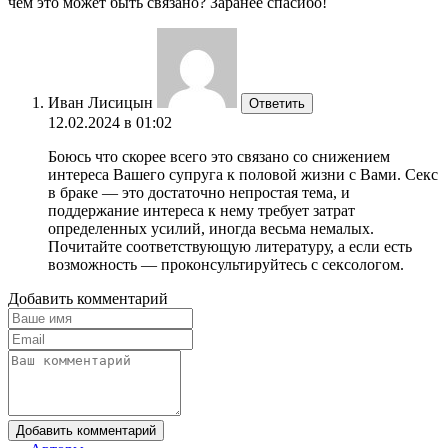
чем это может быть связано? Заранее спасибо!
Иван Лисицын
Ответить
12.02.2024 в 01:02
Боюсь что скорее всего это связано со снижением
интереса Вашего супруга к половой жизни с Вами. Секс
в браке — это достаточно непростая тема, и
поддержание интереса к нему требует затрат
определенных усилий, иногда весьма немалых.
Почитайте соответствующую литературу, а если есть
возможность — проконсультируйтесь с сексологом.
Добавить комментарий
Добавить комментарий