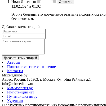
Иван Лисицын
Ответить
12.02.2024 в 01:02
Это не болезнь, это нормальное развитие половых органов
беспокоиться.
Добавить комментарий
Добавить комментарий
Авторы
Пользовательское соглашение
Контакты
Мирмедиков.ру
Адрес: Россия, 125363, г. Москва, бул. Яна Райниса д.1
info@mirmedikov.ru
Маммология.ру
Импотенция.нет
Пульмонология.ру
Худелкин
О возможных противопоказаниях необходимо проконсультирова