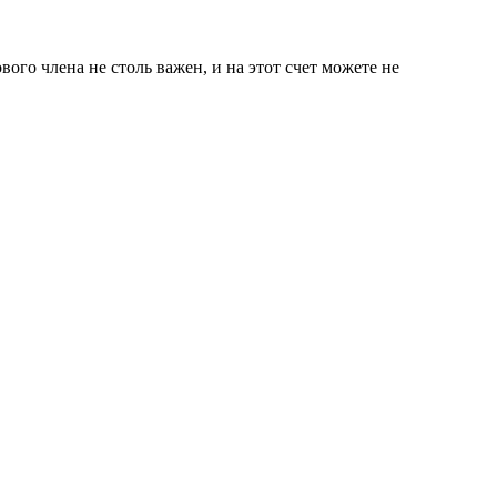
ого члена не столь важен, и на этот счет можете не