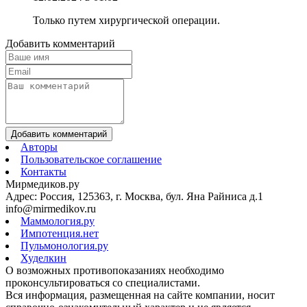
Только путем хирургической операции.
Добавить комментарий
Добавить комментарий
Авторы
Пользовательское соглашение
Контакты
Мирмедиков.ру
Адрес: Россия, 125363, г. Москва, бул. Яна Райниса д.1
info@mirmedikov.ru
Маммология.ру
Импотенция.нет
Пульмонология.ру
Худелкин
О возможных противопоказаниях необходимо
проконсультироваться со специалистами.
Вся информация, размещенная на сайте компании, носит