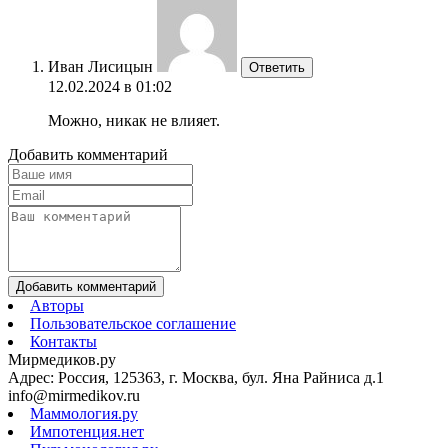
Иван Лисицын
Ответить
12.02.2024 в 01:02
Можно, никак не влияет.
Добавить комментарий
Добавить комментарий
Авторы
Пользовательское соглашение
Контакты
Мирмедиков.ру
Адрес: Россия, 125363, г. Москва, бул. Яна Райниса д.1
info@mirmedikov.ru
Маммология.ру
Импотенция.нет