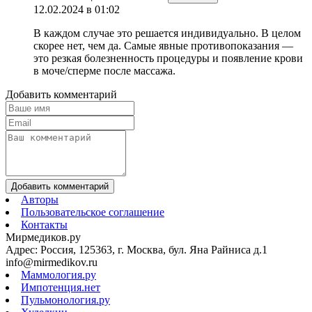
12.02.2024 в 01:02
В каждом случае это решается индивидуально. В целом
скорее нет, чем да. Самые явные противопоказания —
это резкая болезненность процедуры и появление крови
в моче/сперме после массажа.
Добавить комментарий
Добавить комментарий
Авторы
Пользовательское соглашение
Контакты
Мирмедиков.ру
Адрес: Россия, 125363, г. Москва, бул. Яна Райниса д.1
info@mirmedikov.ru
Маммология.ру
Импотенция.нет
Пульмонология.ру