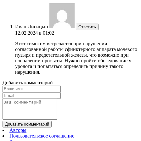
Иван Лисицын
Ответить
12.02.2024 в 01:02
Этот симптом встречается при нарушении
согласованной работы сфинктерного аппарата мочевого
пузыря и предстательной железы, что возможно при
воспалении простаты. Нужно пройти обследование у
уролога и попытаться определить причину такого
нарушения.
Добавить комментарий
Добавить комментарий
Авторы
Пользовательское соглашение