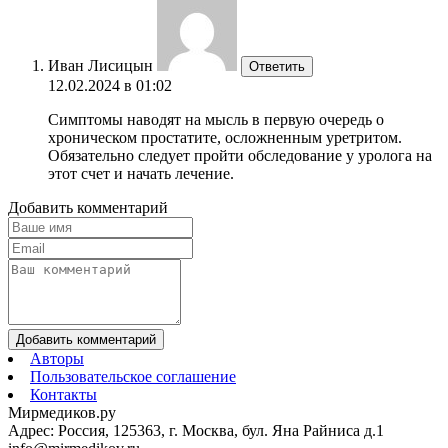
Иван Лисицын
Ответить
12.02.2024 в 01:02
Симптомы наводят на мысль в первую очередь о
хроническом простатите, осложненным уретритом.
Обязательно следует пройти обследование у уролога на
этот счет и начать лечение.
Добавить комментарий
Добавить комментарий
Авторы
Пользовательское соглашение
Контакты
Мирмедиков.ру
Адрес: Россия, 125363, г. Москва, бул. Яна Райниса д.1