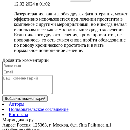
12.02.2024 в 01:02
Лазеротерапия, как и любая другая физиотерапия, может
эффективно использоваться при лечении простатита в
комплексе с другими мероприятиями, но никогда нельзя
использовать ее как самостоятельное средство лечения.
Если никакого другого лечения, кроме простатита, не
проводилось, то есть смысл снова пройти обследование
по поводу хронического простатита и начать
нормальное полноценное лечение.
Добавить комментарий
Добавить комментарий
Авторы
Пользовательское соглашение
Контакты
Мирмедиков.ру
Адрес: Россия, 125363, г. Москва, бул. Яна Райниса д.1